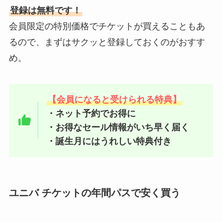
登録は無料です！
会員限定の特別価格でチケットが買えることもあ
るので、まずはサクッと登録しておくのがおすす
め。
【会員になると受けられる特典】
・ネット予約でお得に
・お得なセール情報がいち早く届く
・誕生月にはうれしい特典付き
ユニバ チケットの年間パスで安く買う