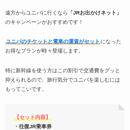
遠方からユニバに行くなら
「JRお出かけネット」
のキャンペーンがおすすめです！
ユニバのチケットと電車の運賃がセット
になった
お得なプランが時々登場します。
特に新幹線を使う方はこの割引で交通費をグッと
抑えられるので、旅行気分でユニバを楽しむには
もってこいです。
【セット内容】
・往復JR乗車券