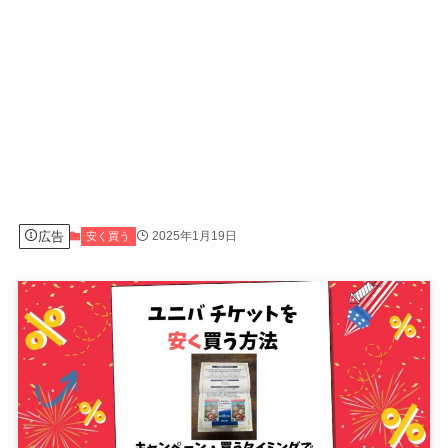
広告
2025年1月19日
安く買う