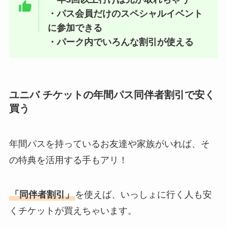
・パス会員だけのスペシャルイベント
に参加できる
・パーク内でいろんな割引が使える
ユニバ チケットの年間パス同伴者割引で安く
買う
年間パスを持っているお友達や家族がいれば、そ
の特典を活用する手もアリ！
「同伴者割引」
を使えば、いっしょに行く人も安
くチケットが買えちゃいます。