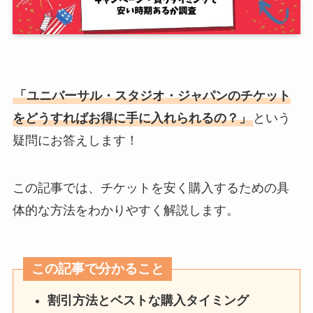
「ユニバーサル・スタジオ・ジャパンのチケット
をどうすればお得に手に入れられるの？」
という
疑問にお答えします！
この記事では、チケットを安く購入するための具
体的な方法をわかりやすく解説します。
この記事で分かること
割引方法とベストな購入タイミング