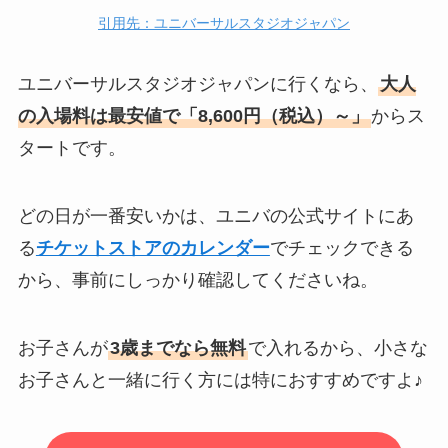
引用先：ユニバーサルスタジオジャパン
ユニバーサルスタジオジャパンに行くなら、
大人
の入場料は最安値で「8,600円（税込）～」
からス
タートです。
どの日が一番安いかは、ユニバの公式サイトにあ
る
チケットストアのカレンダー
でチェックできる
から、事前にしっかり確認してくださいね。
お子さんが
3歳までなら無料
で入れるから、小さな
お子さんと一緒に行く方には特におすすめですよ♪