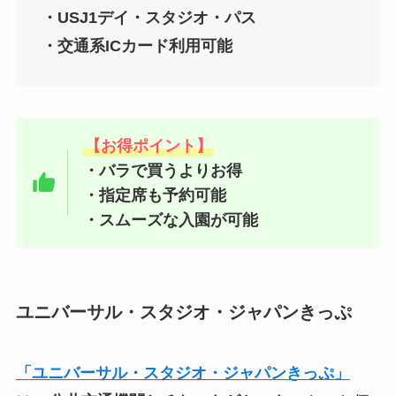
・USJ1デイ・スタジオ・パス
・交通系ICカード利用可能
【お得ポイント】
・バラで買うよりお得
・指定席も予約可能
・スムーズな入園が可能
ユニバーサル・スタジオ・ジャパンきっぷ
「ユニバーサル・スタジオ・ジャパンきっぷ」