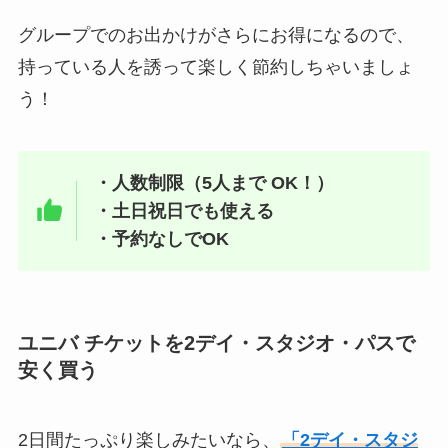
グループでのお出かけがさらにお得になるので、
持っている人を誘って楽しく節約しちゃいましょ
う！
・人数制限（5人まで OK！）
・土日祝日でも使える
・予約なしでOK
ユニバ チケットを2デイ・スタジオ・パスで
安く買う
2日間たっぷり楽しみたいなら、
「2デイ・スタジ