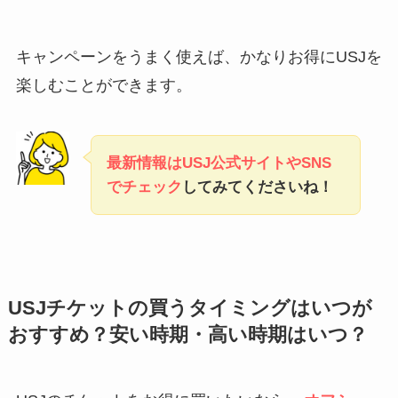
キャンペーンをうまく使えば、かなりお得にUSJを
楽しむことができます。
最新情報はUSJ公式サイトやSNS
でチェック
してみてくださいね！
USJチケットの買うタイミングはいつが
おすすめ？安い時期・高い時期はいつ？