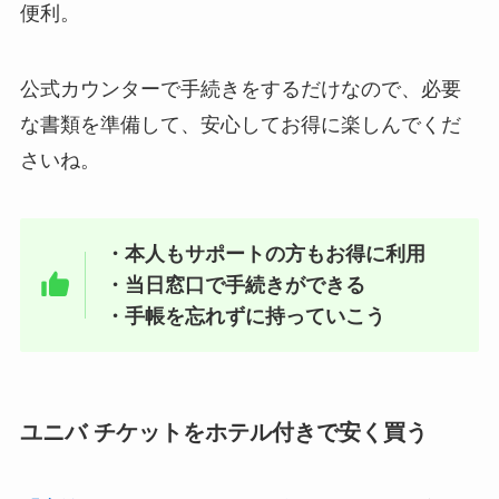
便利。
公式カウンターで手続きをするだけなので、必要
な書類を準備して、安心してお得に楽しんでくだ
さいね。
・本人もサポートの方もお得に利用
・当日窓口で手続きができる
・手帳を忘れずに持っていこう
ユニバ チケットをホテル付きで安く買う