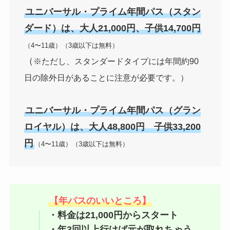
ユニバーサル・プライム年間パス（スタン
ダード）は、大人21,000円、子供14,700円
（4〜11歳）（3歳以下は無料）
（
※ただし、スタンダードタイプには年間約90
日の除外日があることに注意が必要です。）
ユニバーサル・プライム年間パス（グラン
ロイヤル）は、大人48,800円 子供33,200
円
（4〜11歳）（3歳以下は無料）
【年パスのいいところ】
・料金は21,000円からスタート
・年3回以上行けば元が取れちゃう