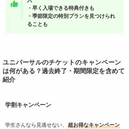
入
・早く入場できる特典付きも
・季節限定の特別プランを見つけられ
ることも
ユニバーサルのチケットのキャンペーン
は何がある？過去終了・期間限定を含めて
紹介
学割キャンペーン
学生さんなら見逃せない、
超お得なキャンペーン