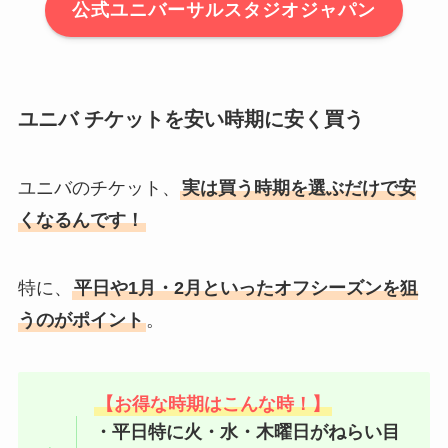
公式ユニバーサルスタジオジャパン
ユニバ チケットを安い時期に安く買う
ユニバのチケット、
実は買う時期を選ぶだけで安
くなるんです！
特に、
平日や1月・2月といったオフシーズンを狙
うのがポイント
。
【お得な時期はこんな時！】
・平日特に火・水・木曜日がねらい目