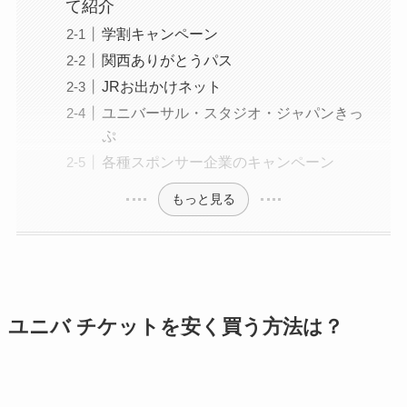
て紹介
学割キャンペーン
関西ありがとうパス
JRお出かけネット
ユニバーサル・スタジオ・ジャパンきっ
ぷ
各種スポンサー企業のキャンペーン
もっと見る
ユニバ チケットを安く買う方法は？