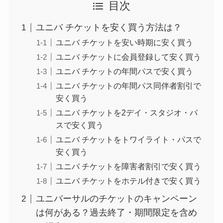
目次
ユニバ チケットを安く買う方法は？
ユニバ チケットを安い時期に安く買う
ユニバ チケットに会員登録して安く買う
ユニバ チケットの年間パスで安く買う
ユニバ チケットの年間パス同伴者割引で
安く買う
ユニバ チケットを2デイ・スタジオ・パ
スで安く買う
ユニバ チケットをトワイライト・パスで
安く買う
ユニバ チケットを障害者割引で安く買う
ユニバ チケットをホテル付きで安く買う
ユニバーサルのチケットのキャンペーン
は何がある？過去終了・期間限定を含め