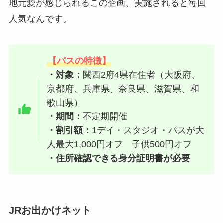
地元愛が感じられるこの企画、実施されると毎回
人気なんです。
【パスの特徴】
・対象：
関西2府4県在住者（大阪府、
京都府、兵庫県、奈良県、滋賀県、和
歌山県）
・期間：
不定期開催
・割引額：
1デイ・スタジオ・パスが大
人最大1,000円オフ 子供500円オフ
・住所確認できる身分証明書が必要
JRお出かけネット