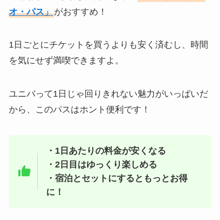
オ・パス」
がおすすめ！
1日ごとにチケットを買うよりも安く済むし、時間
を気にせず満喫できますよ。
ユニバって1日じゃ回りきれない魅力がいっぱいだ
から、このパスはホント便利です！
・1日あたりの料金が安くなる
・2日目はゆっくり楽しめる
・宿泊とセットにするともっとお得
に！