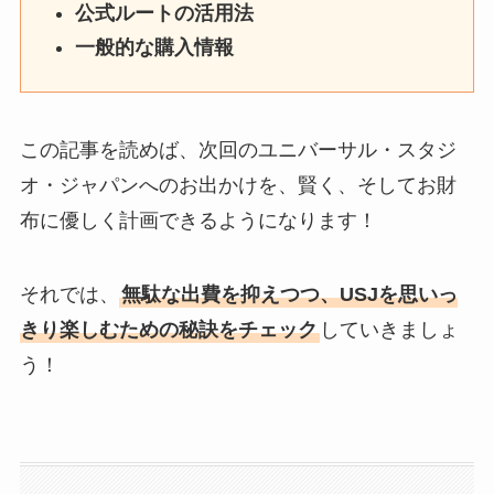
公式ルートの活用法
一般的な購入情報
この記事を読めば、次回のユニバーサル・スタジ
オ・ジャパンへのお出かけを、賢く、そしてお財
布に優しく計画できるようになります！
それでは、
無駄な出費を抑えつつ、USJを思いっ
きり楽しむための秘訣をチェック
していきましょ
う！