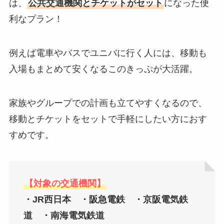
は、
公共交通機関とチケットがセット
になった便
利なプラン！
例えば電車やバスでユニバに行く人には、移動も
入場もまとめて安くなるこのきっぷが大活躍。
家族やグループでの計画も立てやすくなるので、
移動とチケットをセットで手軽にしたい方におす
すめです。
【対象の交通機関】
・JR西日本 ・阪急電鉄 ・京阪電気鉄
道 ・南海電気鉄道