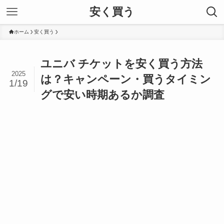
安く買う
ホーム
安く買う
ユニバ チケットを安く買う方法
2025
は？キャンペーン・買うタイミン
1/19
グで安い時期あるか調査