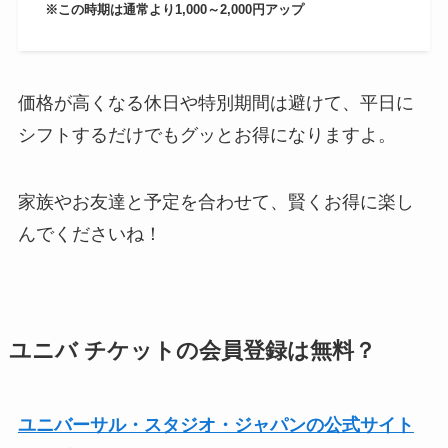
※この時期は通常より1,000～2,000円アップ
価格が高くなる休日や特別期間は避けて、平日に
シフトするだけでもグッとお得になりますよ。
家族やお友達と予定を合わせて、賢くお得に楽し
んでくださいね！
ユニバ チケットの会員登録は無料？
ユニバーサル・スタジオ・ジャパンの公式サイト