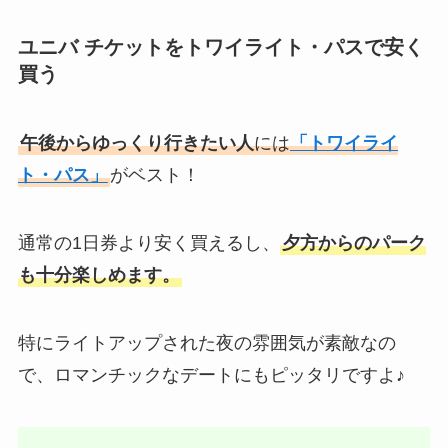
ユニバ チケットをトワイライト・パスで安く
買う
午後からゆっくり行きたい人
には
「トワイライ
ト・パス」
がベスト！
通常の1日券より安く買えるし、
夕方からのパーク
も十分楽しめます。
特にライトアップされた夜の雰囲気が素敵なの
で、ロマンチックなデートにもピッタリですよ♪