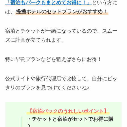
「宿泊もパークもまとめてお得に！」
という方に
は、
提携ホテルのセットプランがおすすめ！
宿泊とチケットが一緒になっているので、スムー
ズに計画が立てられます。
特に早割プランなどを狙えばさらにお得！
公式サイトや旅行代理店で比較して、自分にピッ
タリのプランを見つけてくださいね♪
【宿泊パックのうれしいポイント】
・チケットと宿泊がセットでお得に購