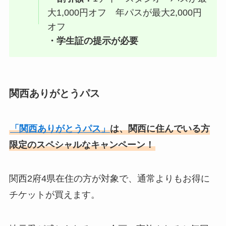
大1,000円オフ 年パスが最大2,000円
オフ
・学生証の提示が必要
関西ありがとうパス
「関西ありがとうパス」
は、関西に住んでいる方
限定のスペシャルなキャンペーン！
関西2府4県在住の方が対象で、通常よりもお得に
チケットが買えます。