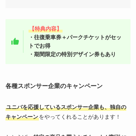
【特典内容】
・往復乗車券＋パークチケットがセッ
トでお得
・期間限定の特別デザイン券もあり
各種スポンサー企業のキャンペーン
ユニバを応援しているスポンサー企業も、独自の
キャンペーン
をやってくれることがあります！