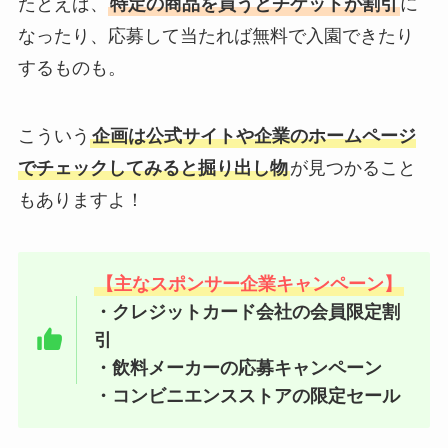
たとえば、
特定の商品を買うとチケットが割引
に
なったり、応募して当たれば無料で入園できたり
するものも。
こういう
企画は公式サイトや企業のホームページ
でチェックしてみると掘り出し物
が見つかること
もありますよ！
【主なスポンサー企業キャンペーン】
・クレジットカード会社の会員限定割
引
・飲料メーカーの応募キャンペーン
・コンビニエンスストアの限定セール