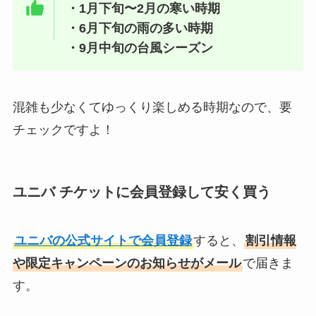
・1月下旬〜2月の寒い時期
・6月下旬の雨の多い時期
・9月中旬の台風シーズン
混雑も少なくてゆっくり楽しめる時期なので、要
チェックですよ！
ユニバ チケットに会員登録して安く買う
ユニバの公式サイトで会員登録
すると、
割引情報
や限定キャンペーンのお知らせがメール
で届きま
す。