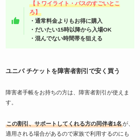
【トワイライト・パスのすごいとこ
ろ】
・通常料金よりもお得に購入
・だいたい15時以降から入場OK
・混んでない時間帯を狙える
ユニバ チケットを障害者割引で安く買う
障害者手帳をお持ちの方は、障害者割引が使えま
す。
この割引、サポートしてくれる方の同伴者1名
が、
適用される場合があるので家族で利用するのにも