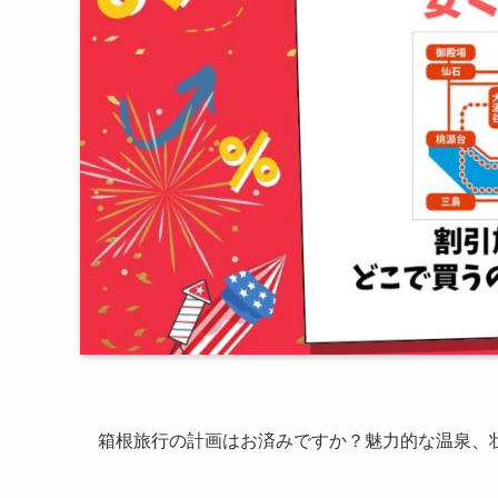
箱根旅行の計画はお済みですか？魅力的な温泉、