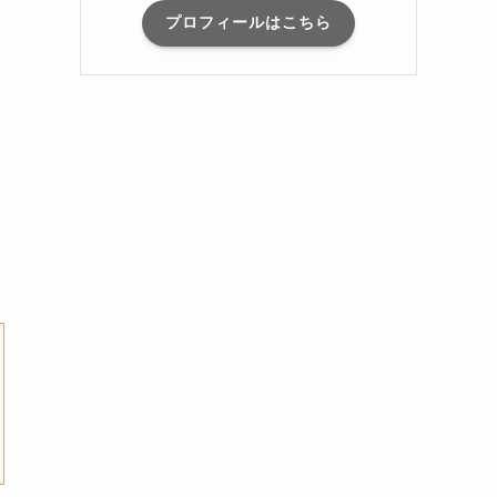
プロフィールはこちら