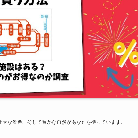
壮大な景色、そして豊かな自然があなたを待っています。