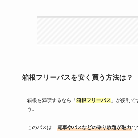
箱根フリーパスを安く買う方法は？
箱根を満喫するなら「
箱根フリーパス
」が便利で
う。
このパスは、
電車やバスなどの乗り放題が魅力
で