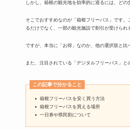
しかし、箱根の観光地を効率的に巡るには、どの
そこでおすすめなのが「箱根フリーパス」です。
るだけでなく、一部の観光施設で割引が受けられ
ですが、本当に「お得」なのか、他の選択肢と比
また、注目されている「デジタルフリーパス」と
この記事で分かること
箱根フリーパスを安く買う方法
箱根フリーパスを買える場所
一日券や県民割について