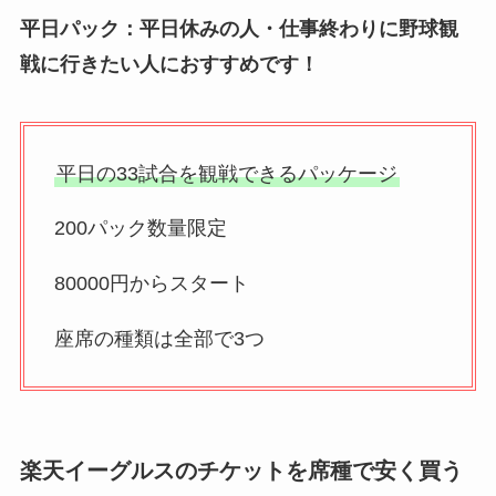
平日パック：平日休みの人・仕事終わりに野球観
戦に行きたい人におすすめです！
平日の33試合を観戦できるパッケージ
200パック数量限定
80000円からスタート
座席の種類は全部で3つ
楽天イーグルスのチケットを席種で安く買う