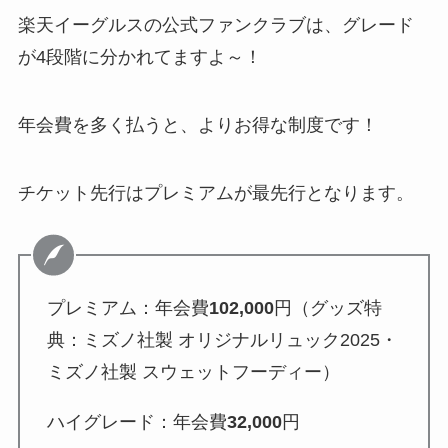
楽天イーグルスの公式ファンクラブは、グレード
が4段階に分かれてますよ～！
年会費を多く払うと、よりお得な制度です！
チケット先行はプレミアムが最先行となります。
プレミアム：年会費
102,000
円（グッズ特
典：ミズノ社製 オリジナルリュック2025・
ミズノ社製 スウェットフーディー）
ハイグレード：年会費
32,000
円