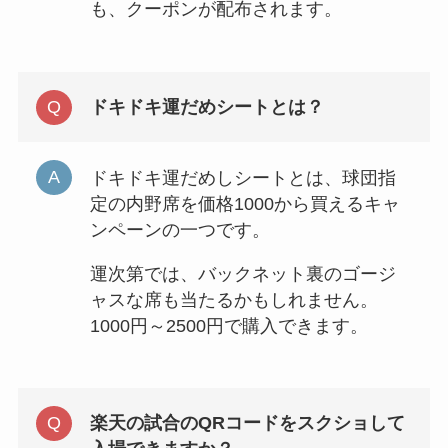
も、クーポンが配布されます。
ドキドキ運だめシートとは？
ドキドキ運だめしシートとは、球団指
定の内野席を価格1000から買えるキャ
ンペーンの一つです。
運次第では、バックネット裏のゴージ
ャスな席も当たるかもしれません。
1000円～2500円で購入できます。
楽天の試合のQRコードをスクショして