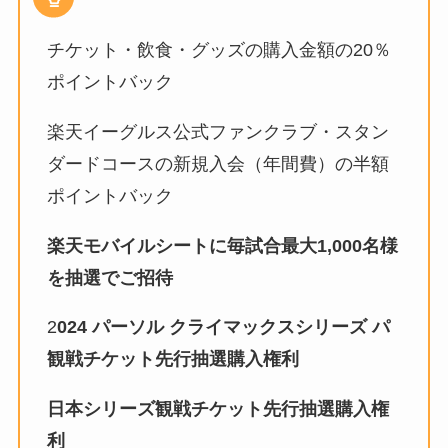
チケット・飲食・グッズの購入金額の20％
ポイントバック
楽天イーグルス公式ファンクラブ・スタン
ダードコースの新規入会（年間費）の半額
ポイントバック
楽天モバイルシートに毎試合最大1,000名様
を抽選でご招待
2
024 パーソル クライマックスシリーズ パ
観戦チケット先行抽選購入権利
日本シリーズ観戦チケット先行抽選購入権
利