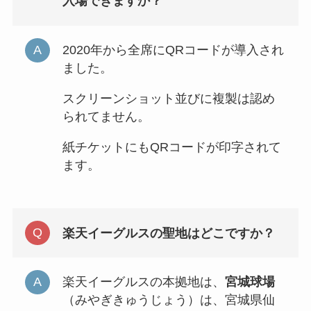
入場できますか？
2020年から全席にQRコードが導入され
ました。
スクリーンショット並びに複製は認め
られてません。
紙チケットにもQRコードが印字されて
ます。
楽天イーグルスの聖地はどこですか？
楽天イーグルスの本拠地は、
宮城球場
（みやぎきゅうじょう）は、宮城県仙