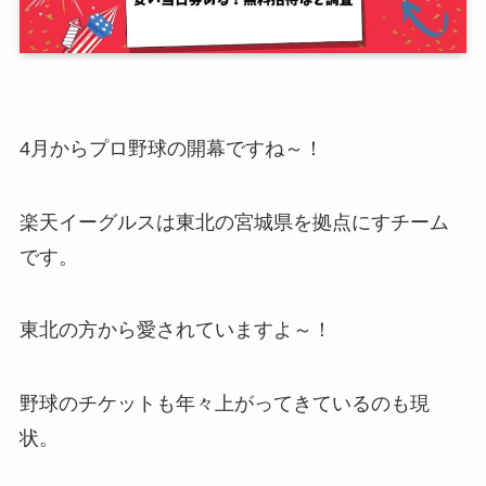
4月からプロ野球の開幕ですね～！
楽天イーグルスは東北の宮城県を拠点にすチーム
です。
東北の方から愛されていますよ～！
野球のチケットも年々上がってきているのも現
状。