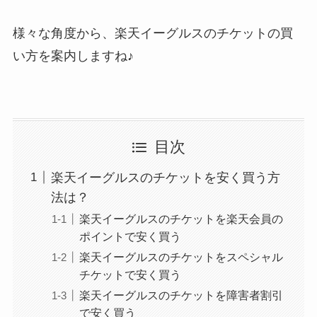
様々な角度から、楽天イーグルスのチケットの買
い方を案内しますね♪
目次
楽天イーグルスのチケットを安く買う方
法は？
楽天イーグルスのチケットを楽天会員の
ポイントで安く買う
楽天イーグルスのチケットをスペシャル
チケットで安く買う
楽天イーグルスのチケットを障害者割引
で安く買う