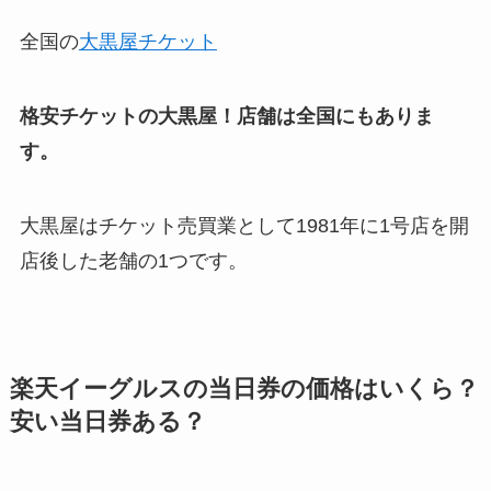
全国の
大黒屋チケット
格安チケットの大黒屋！店舗は全国にもありま
す。
大黒屋はチケット売買業として1981年に1号店を開
店後した老舗の1つです。
楽天イーグルスの当日券の価格はいくら？
安い当日券ある？