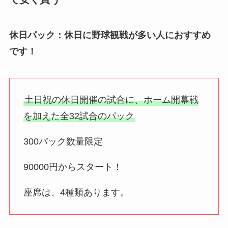
休日パック：休日に野球観戦が多い人におすすめ
です！
土日祝の休日開催の試合に、ホーム開幕戦
を加えた全32試合のパック
300パック数量限定
90000円からスタート！
座席は、4種類あります。