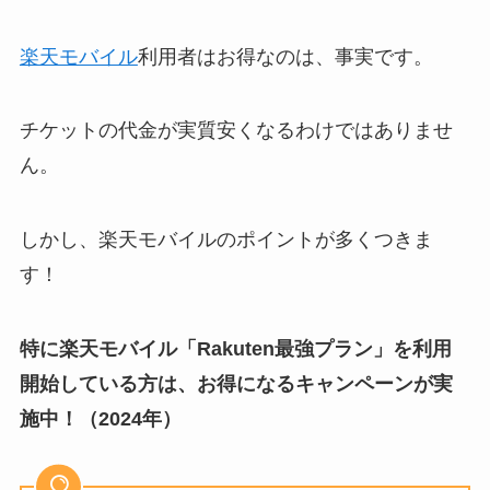
楽天モバイル
利用者はお得なのは、事実です。
チケットの代金が実質安くなるわけではありませ
ん。
しかし、楽天モバイルのポイントが多くつきま
す！
特に楽天モバイル「Rakuten最強プラン」を利用
開始している方は、お得になるキャンペーンが実
施中！（2024年）