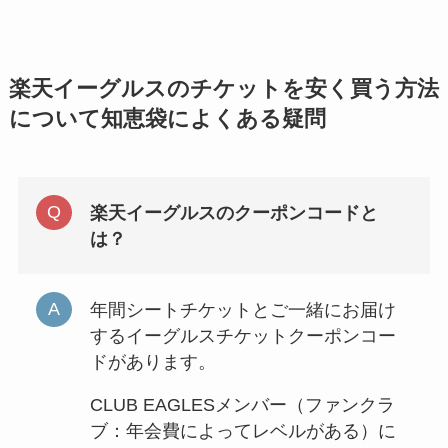
楽天イーグルスのチケットを安く買う方法
について知恵袋によくある疑問
楽天イーグルスのクーポンコードと
は？
年間シートチケットとご一緒にお届け
するイーグルスチケットクーポンコー
ドがあります。
CLUB EAGLESメンバー（ファンクラ
ブ：年会費によってレベルがある）に