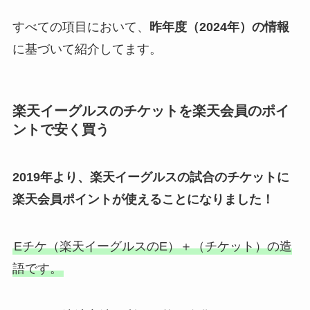
すべての項目において、
昨年度（2024年）の情報
に基づいて紹介してます。
楽天イーグルスのチケットを楽天会員のポイ
ントで安く買う
2019年より、楽天イーグルスの試合のチケットに
楽天会員ポイントが使えることになりました！
Eチケ（楽天イーグルスのE）＋（チケット）の造
語です。