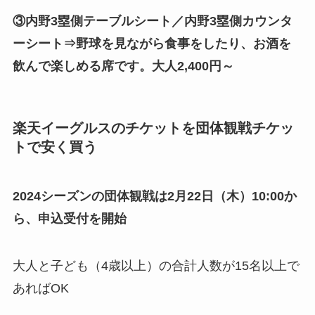
③内野3塁側テーブルシート／内野3塁側カウンタ
ーシート⇒野球を見ながら食事をしたり、お酒を
飲んで楽しめる席です。大人2,400円～
楽天イーグルスのチケットを団体観戦チケッ
トで安く買う
2024シーズンの団体観戦は2月22日（木）10:00か
ら、申込受付を開始
大人と子ども（4歳以上）の合計人数が15名以上で
あればOK