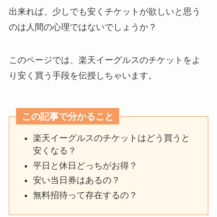
出来れば、少しでも安くチケットが欲しいと思う
のは人間の心理ではないでしょうか？
このページでは、楽天イーグルスのチケットをよ
り安く買う手段を伝授しちゃいます。
この記事で分かること
楽天イーグルスのチケットはどう買うと
安くなる？
平日と休日どっちがお得？
安い当日券はあるの？
無料招待って存在するの？