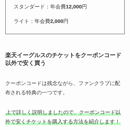
スタンダード：年会費
12,000
円
ライト：年会費
2,000
円
楽天イーグルスのチケットをクーポンコード
以外で安く買う
クーポンコードは残念ながら、ファンクラブに配
布される特典の一つです。
上で詳しく説明しましたので、クーポンコード以
外で安くチケットを購入する方法を紹介します！