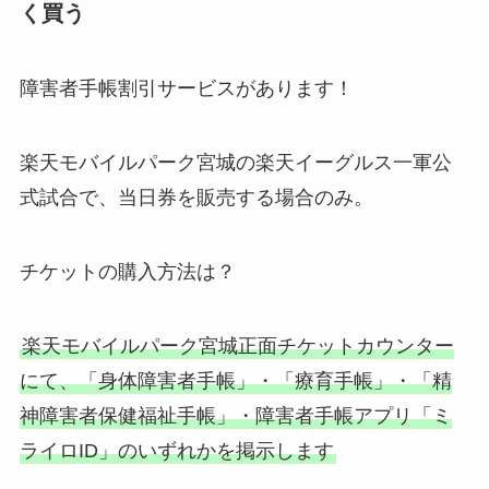
く買う
障害者手帳割引サービスがあります！
楽天モバイルパーク宮城の楽天イーグルス一軍公
式試合で、当日券を販売する場合のみ。
チケットの購入方法は？
楽天モバイルパーク宮城正面チケットカウンター
にて、「身体障害者手帳」・「療育手帳」・「精
神障害者保健福祉手帳」・障害者手帳アプリ「ミ
ライロID」のいずれかを掲示します