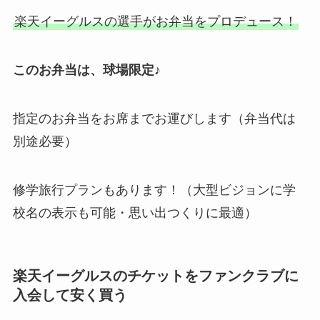
楽天イーグルスの選手がお弁当をプロデュース！
このお弁当は、球場限定♪
指定のお弁当をお席までお運びします（弁当代は
別途必要）
修学旅行プランもあります！（大型ビジョンに学
校名の表示も可能・思い出つくりに最適）
楽天イーグルスのチケットをファンクラブに
入会して安く買う