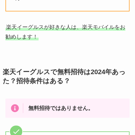
楽天イーグルスが好きな人は、楽天モバイルをお
勧めします！
楽天イーグルスで無料招待は2024年あっ
た？招待条件はある？
無料招待ではありません。