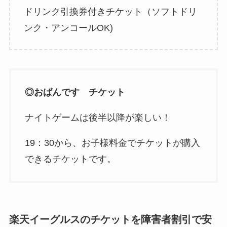
ドリンク引換券付きチケット（ソフトドリ
ンク・アンコールOK)
◎おばんです チケット
ナイトゲームは後半以降が楽しい！
19：30から、お子様料金でチケットが購入
できるチケットです。
楽天イーグルスのチケットを障害者割引で安