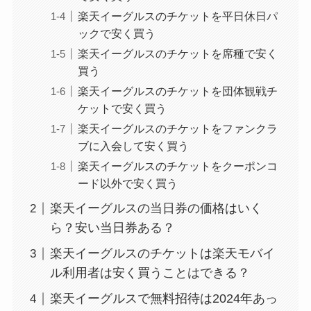
楽天イーグルスのチケットを平日休日パ
ックで安く買う
楽天イーグルスのチケットを席種で安く
買う
楽天イーグルスのチケットを団体観戦チ
ケットで安く買う
楽天イーグルスのチケットをファンクラ
ブに入会して安く買う
楽天イーグルスのチケットをクーポンコ
ード以外で安く買う
楽天イーグルスの当日券の価格はいく
ら？安い当日券ある？
楽天イーグルスのチケットは楽天モバイ
ル利用者は安く買うことはできる？
楽天イーグルスで無料招待は2024年あっ