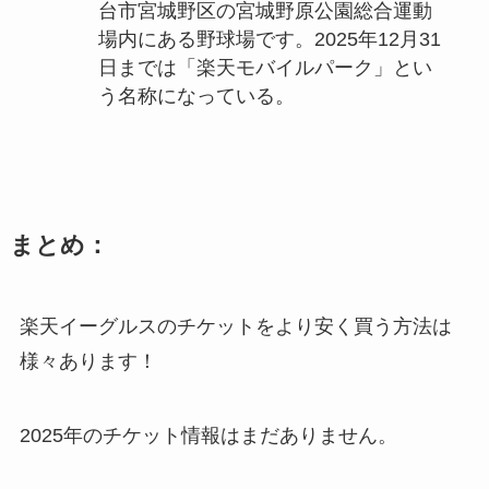
台市宮城野区の宮城野原公園総合運動
場内にある野球場です。2025年12月31
日までは「楽天モバイルパーク」とい
う名称になっている。
まとめ：
楽天イーグルスのチケットをより安く買う方法は
様々あります！
2025年のチケット情報はまだありません。