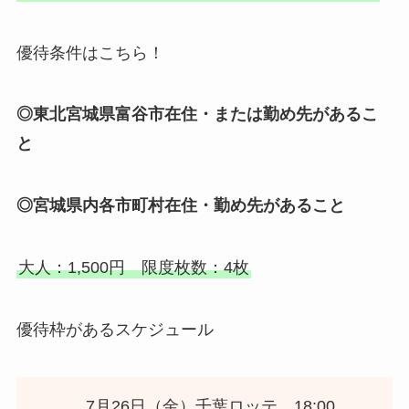
優待条件はこちら！
◎東北宮城県富谷市在住・または勤め先があるこ
と
◎宮城県内各市町村在住・勤め先があること
大人：1,500円 限度枚数：4枚
優待枠があるスケジュール
7月26日（金）千葉ロッテ 18:00