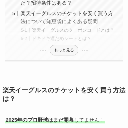
た？招待条件はある？
楽天イーグルスのチケットを安く買う方
法について知恵袋によくある疑問
楽天イーグルスのクーポンコードとは？
ドキドキ運だめシートとは？
もっと見る
楽天イーグルスのチケットを安く買う方法
は？
2025年のプロ野球はまだ開幕
してません！