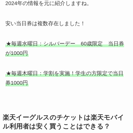
2024年の情報を元に紹介しますね。
安い当日券は複数存在しました！
★毎週水曜日：シルバーデー 60歳限定 当日券
が1000円
★毎週木曜日：学割を実施！学生の方限定で当日
券1000円
楽天イーグルスのチケットは楽天モバイ
ル利用者は安く買うことはできる？