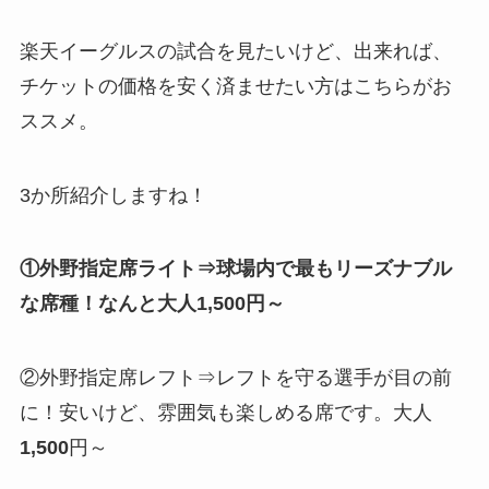
楽天イーグルスの試合を見たいけど、出来れば、
チケットの価格を安く済ませたい方はこちらがお
ススメ。
3か所紹介しますね！
①外野指定席ライト⇒球場内で最もリーズナブル
な席種！なんと大人1,500円～
②外野指定席レフト⇒レフトを守る選手が目の前
に！安いけど、雰囲気も楽しめる席です。大人
1,500
円～