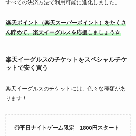
すべての決済方法で利用可能に進化しました。
楽天ポイント（楽天スーパーポイント）をたくさ
ん貯めて、楽天イーグルスを応援しましょう☆
楽天イーグルスのチケットをスペシャルチケ
ットで安く買う
楽天イーグルスのチケットには、色々な種類があ
ります！
◎平日ナイトゲーム限定 1800円スタート