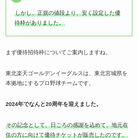
しかし、正規の値段より、安く設定した優
待枠がありました。
まず優待招待枠についてご案内しますね。
東北楽天ゴールデンイーグルスは、東北宮城県を
本拠地にするプロ野球チームです。
2024年でなんと20周年を迎えました。
その記念として、日ごろの感謝を込めて、地元在
住の方に向けて優待チケットが販売したのです。