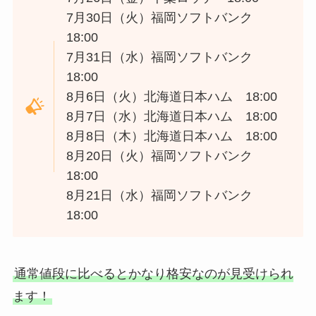
7月30日（火）福岡ソフトバンク
18:00
7月31日（水）福岡ソフトバンク
18:00
8月6日（火）北海道日本ハム 18:00
8月7日（水）北海道日本ハム 18:00
8月8日（木）北海道日本ハム 18:00
8月20日（火）福岡ソフトバンク
18:00
8月21日（水）福岡ソフトバンク
18:00
通常値段に比べるとかなり格安なのが見受けられ
ます！