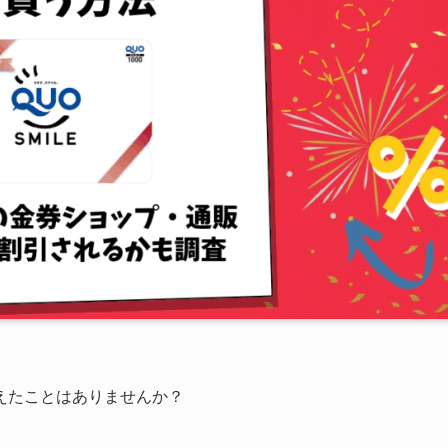
えたことはありませんか？