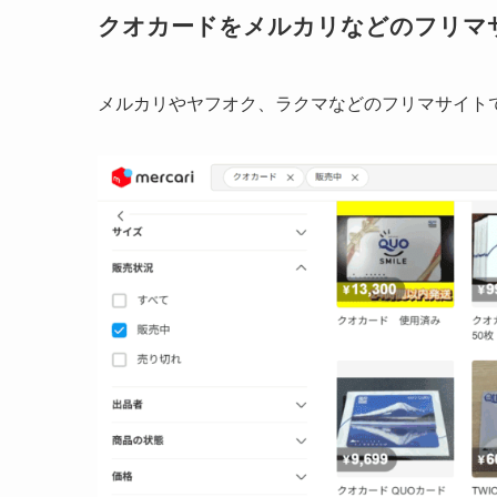
クオカードをメルカリなどのフリマ
メルカリやヤフオク、ラクマなどのフリマサイト