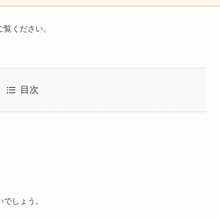
ご覧ください。
目次
いでしょう。