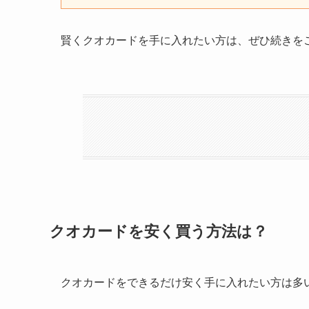
賢くクオカードを手に入れたい方は、ぜひ続きを
クオカードを安く買う方法は？
クオカードをできるだけ安く手に入れたい方は多