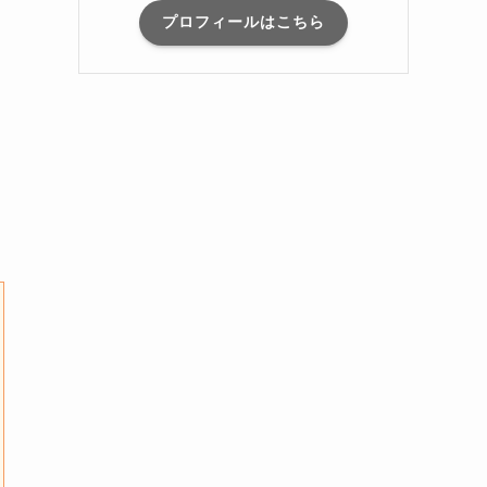
プロフィールはこちら