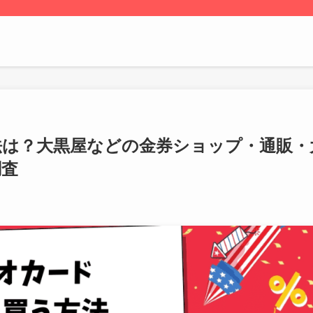
法は？大黒屋などの金券ショップ・通販・
調査