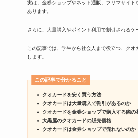
実は、金券ショップやネット通販、フリマサイト
あります。
さらに、大量購入やポイント利用で割引されるケ
この記事では、学生から社会人まで役立つ、クオ
します。
この記事で分かること
クオカードを安く買う方法
クオカードは大量購入で割引があるのか
クオカードを金券ショップで購入する際の
大黒屋のクオカードの販売価格
クオカードは金券ショップで売れないのか