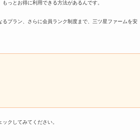
、もっとお得に利用できる方法があるんです。
なるプラン、さらに会員ランク制度まで、三ツ星ファームを安
ェックしてみてください。