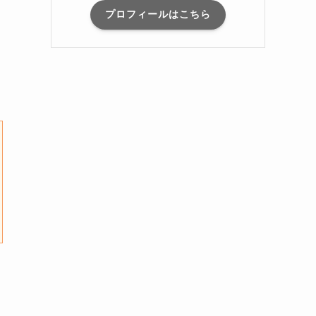
プロフィールはこちら