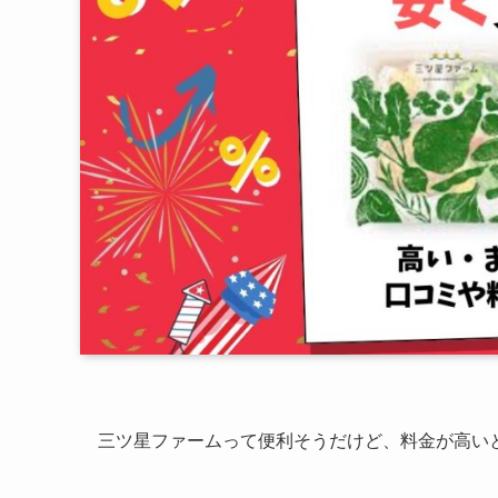
三ツ星ファームって便利そうだけど、料金が高い