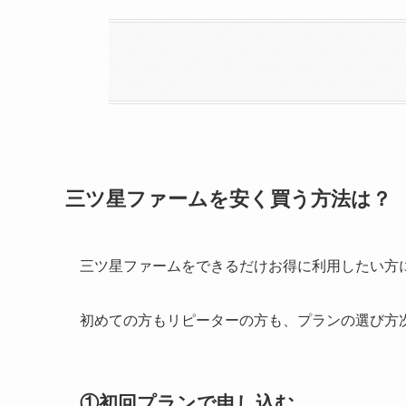
三ツ星ファームを安く買う方法は？
三ツ星ファームをできるだけお得に利用したい方
初めての方もリピーターの方も、プランの選び方
①初回プランで申し込む