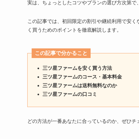
実は、ちょっとしたコツやプランの選び方次第で
この記事では、初回限定の割引や継続利用で安く
く買うためのポイントを徹底解説します。
この記事で分かること
三ツ星ファームを安く買う方法
三ツ星ファームのコース・基本料金
三ツ星ファームは送料無料なのか
三ツ星ファームの口コミ
どの方法が一番あなたに合っているのか、ぜひチ