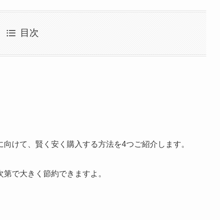
目次
に向けて、賢く安く購入する方法を4つご紹介します。
次第で大きく節約できますよ。