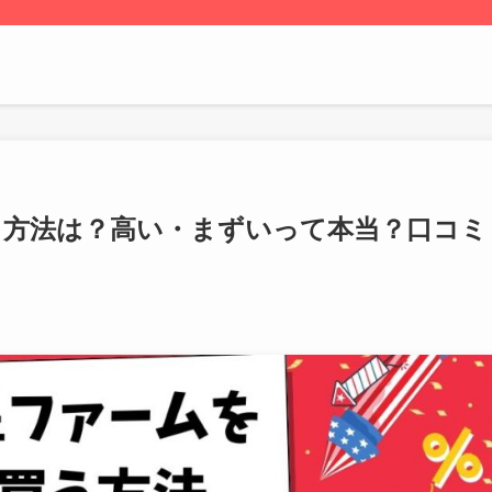
う方法は？高い・まずいって本当？口コミ