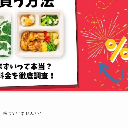
と感じていませんか？