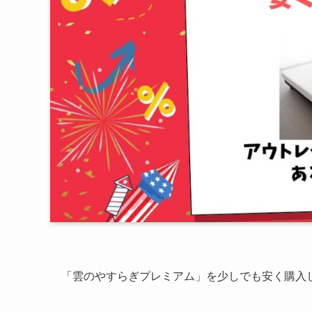
「雲のやすらぎプレミアム」を少しでも安く購入