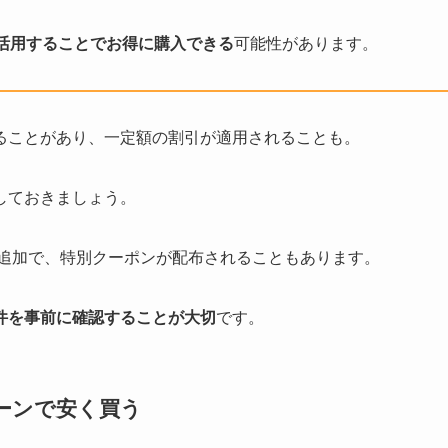
活用することでお得に購入できる
可能性があります。
ることがあり、一定額の割引が適用されることも。
しておきましょう。
達追加で、特別クーポンが配布されることもあります。
件を事前に確認することが大切
です。
ーンで安く買う