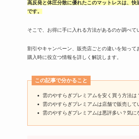
高反発と体圧分散に優れたこのマットレスは、快
です。
そこで、お得に手に入れる方法があるのか調べて
割引やキャンペーン、販売店ごとの違いを知って
購入時に役立つ情報を詳しく解説します。
この記事で分かること
雲のやすらぎプレミアムを安く買う方法は
雲のやすらぎプレミアムは店舗で販売して
雲のやすらぎプレミアムは悪評多い？気に