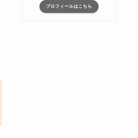
プロフィールはこちら