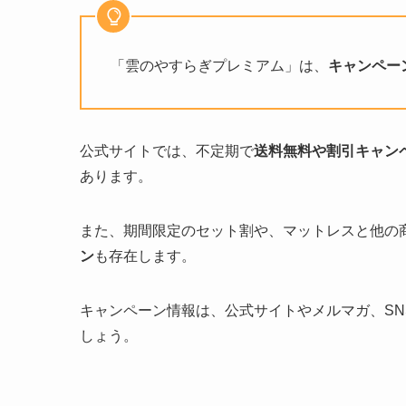
「雲のやすらぎプレミアム」は、
キャンペー
公式サイトでは、不定期で
送料無料や割引キャン
あります。
また、期間限定のセット割や、マットレスと他の
ン
も存在します。
キャンペーン情報は、公式サイトやメルマガ、S
しょう。