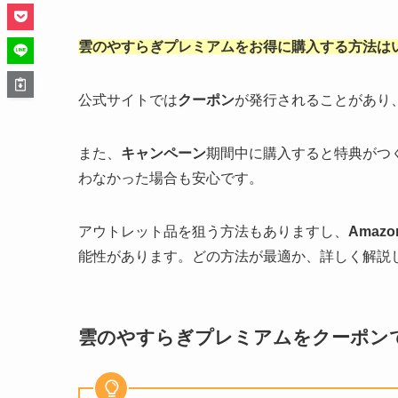
雲のやすらぎプレミアムをお得に購入する方法は
公式サイトでは
クーポン
が発行されることがあり
また、
キャンペーン
期間中に購入すると特典がつ
わなかった場合も安心です。
アウトレット品を狙う方法もありますし、
Amaz
能性があります。どの方法が最適か、詳しく解説
雲のやすらぎプレミアムをクーポン