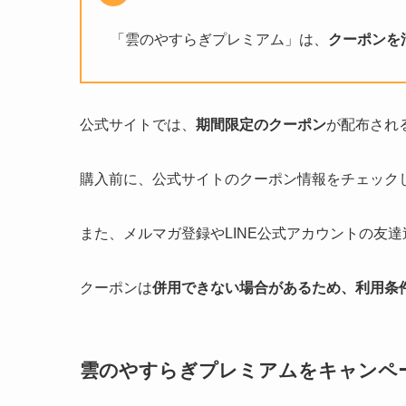
「雲のやすらぎプレミアム」は、
クーポンを
公式サイトでは、
期間限定のクーポン
が配布され
購入前に、公式サイトのクーポン情報をチェック
また、メルマガ登録やLINE公式アカウントの友
クーポンは
併用できない場合があるため、利用条
雲のやすらぎプレミアムをキャンペ