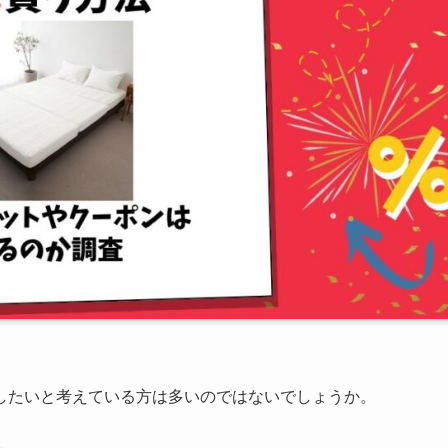
したいと考えている方は多いのではないでしょうか。