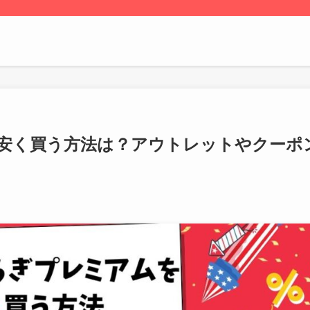
安く買う方法は？アウトレットやクーポ