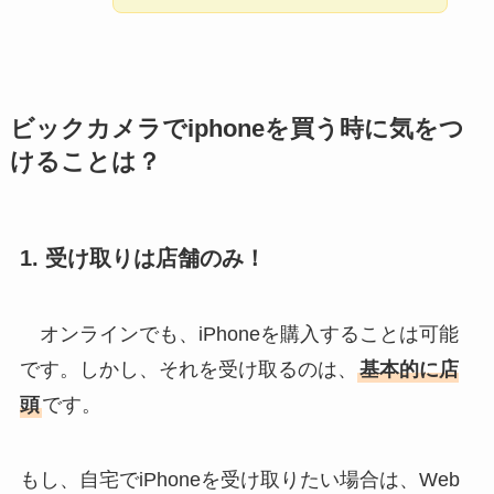
ビックカメラでiphoneを買う時に気をつ
けることは？
1.
受け取りは店舗のみ
！
オンラインでも、iPhoneを購入することは可能
です。しかし、それを受け取るのは、
基本的に店
頭
です。
もし、自宅でiPhoneを受け取りたい場合は、Web