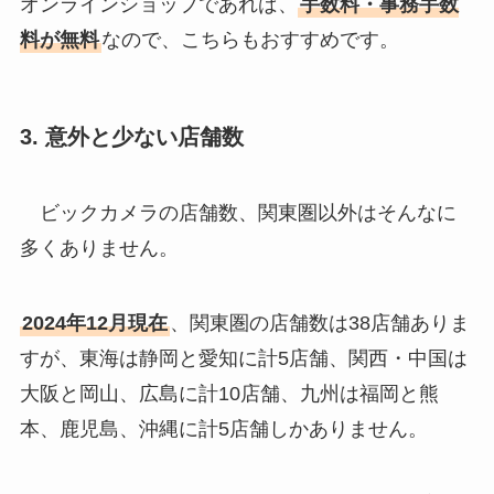
オンラインショップであれば、
手数料・事務手数
料が無料
なので、こちらもおすすめです。
3.
意外と少ない店舗数
ビックカメラの店舗数、関東圏以外はそんなに
多くありません。
2024年12月現在
、関東圏の店舗数は38店舗ありま
すが、東海は静岡と愛知に計5店舗、関西・中国は
大阪と岡山、広島に計10店舗、九州は福岡と熊
本、鹿児島、沖縄に計5店舗しかありません。