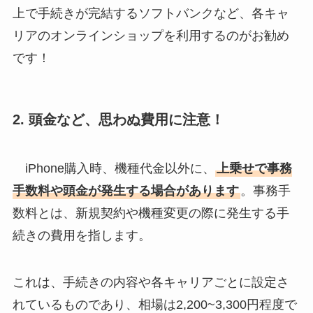
上で手続きが完結するソフトバンクなど、各キャ
リアのオンラインショップを利用するのがお勧め
です！
2.
頭金など、思わぬ費用に注意！
iPhone購入時、機種代金以外に、
上乗せで事務
手数料や頭金が発生する場合があります
。事務手
数料とは、新規契約や機種変更の際に発生する手
続きの費用を指します。
これは、手続きの内容や各キャリアごとに設定さ
れているものであり、相場は2,200~3,300円程度で