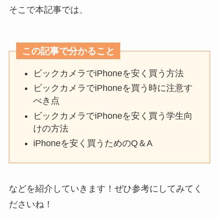
そこで本記事では、
この記事で分かること
ビックカメラでiPhoneを安く買う方法
ビックカメラでiPhoneを買う時に注意す
べき点
ビックカメラでiPhoneを安く買う学生向
けの方法
iPhoneを安く買うためのQ＆A
などを紹介していきます！ぜひ参考にしてみてく
ださいね！