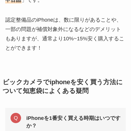
認定整備品のiPhoneは、数に限りがあることや、
一部の問題が補償対象外になるなどのデメリット
もありますが、通常より10%~15%安く購入するこ
とができます！
ビックカメラでiphoneを安く買う方法に
ついて知恵袋によくある疑問
iPhoneを1番安く買える時期はいつです
か？