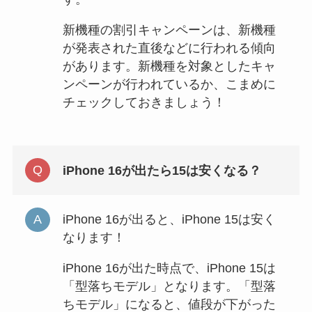
新機種の割引キャンペーンは、新機種
が発表された直後などに行われる傾向
があります。新機種を対象としたキャ
ンペーンが行われているか、こまめに
チェックしておきましょう！
iPhone 16が出たら15は安くなる？
iPhone 16が出ると、iPhone 15は安く
なります！
iPhone 16が出た時点で、iPhone 15は
「型落ちモデル」となります。「型落
ちモデル」になると、値段が下がった