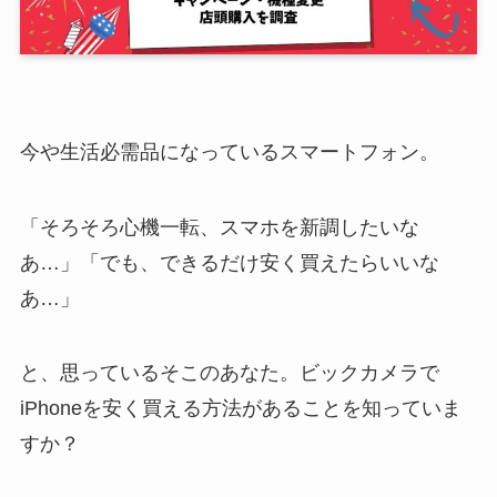
今や生活必需品になっているスマートフォン。
「そろそろ心機一転、スマホを新調したいな
あ…」「でも、できるだけ安く買えたらいいな
あ…」
と、思っているそこのあなた。ビックカメラで
iPhoneを安く買える方法があることを知っていま
すか？