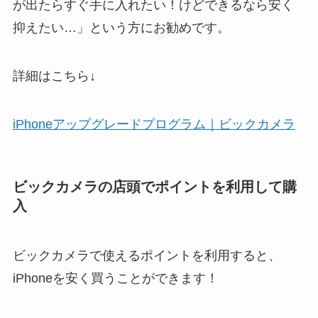
が出たらすぐ手に入れたい！けどできるなら安く
抑えたい…」という方にお勧めです。
詳細はこちら↓
iPhoneアップグレードプログラム｜ビックカメラ
ビックカメラの店頭でポイントを利用して購
入
ビックカメラで使えるポイントを利用すると、
iPhoneを安く買うことができます！