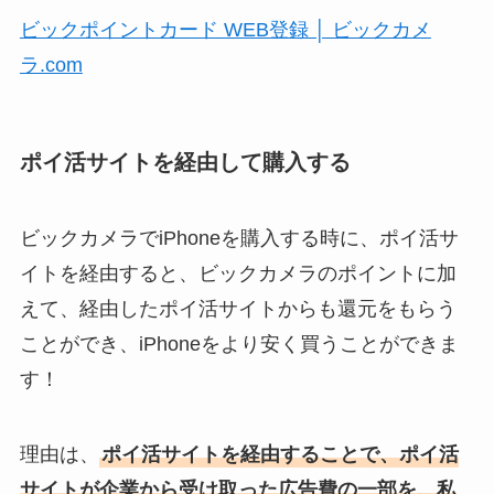
ビックポイントカード WEB登録 │ ビックカメ
ラ.com
ポイ活サイトを経由して購入する
ビックカメラでiPhoneを購入する時に、ポイ活サ
イトを経由すると、ビックカメラのポイントに加
えて、経由したポイ活サイトからも還元をもらう
ことができ、iPhoneをより安く買うことができま
す！
理由は、
ポイ活サイトを経由することで、ポイ活
サイトが企業から受け取った広告費の一部を、私