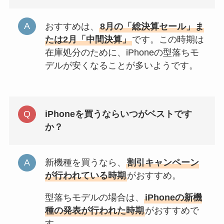
おすすめは、
8月の「総決算セール」ま
たは2月「中間決算」
です。この時期は
在庫処分のために、iPhoneの型落ちモ
デルが安くなることが多いようです。
iPhoneを買うならいつがベストです
か？
新機種を買うなら、
割引キャンペーン
が行われている時期
がおすすめ。
型落ちモデルの場合は、
iPhoneの新機
種の発表が行われた時期
がおすすめで
す。