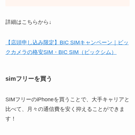
詳細はこちらから↓
【店頭申し込み限定】BIC SIMキャンペーン｜ビッ
クカメラの格安SIM・BIC SIM（ビックシム）
simフリーを買う
SIMフリーのiPhoneを買うことで、大手キャリアと
比べて、月々の通信費を安く抑えることができま
す！