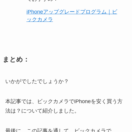
iPhoneアップグレードプログラム｜ビ
ックカメラ
まとめ：
いかがでしたでしょうか？
本記事では、ビックカメラでiPhoneを安く買う方
法は？について紹介しました。
最後に、この記事を通して、ビックカメラで