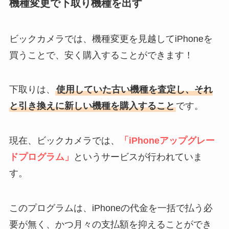
機種変更で下取り機種を出す
ビックカメラでは、機種変更を見越してiPhoneを
買うことで、安く購入することができます！
下取りは、
使用していた古い機種を査定し、それ
と引き換えに新しい機種を購入すること
です。
現在、ビックカメラでは、
「iPhoneアップグレー
ドプログラム」
というサービスが行われていま
す。
このプログラムは、iPhoneの代金を一括で払う必
要が無く、かつ月々の支払額を抑えることができ