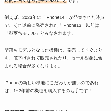
対的に古くなったモデルのこと
です。
例えば、2023年に「iPhone14」が発売された時点
で、それ以前に発売された「iPhone13」以前は
「型落ちモデル」とみなされます。
型落ちモデルとなった機種は、発売してすぐより
も、値下げされて販売されたり、セール対象に含
まれる場合が多くなります。
iPhoneの新しい機能にこだわりが無いのであれ
ば、1~2年前の機種を購入するのも手です！