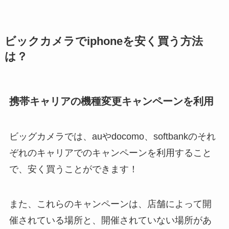
ビックカメラでiphoneを安く買う方法
は？
携帯キャリアの機種変更キャンペーンを利用
ビッグカメラでは、auやdocomo、softbankのそれ
ぞれのキャリアでのキャンペーンを利用すること
で、安く買うことができます！
また、これらのキャンペーンは、店舗によって開
催されている場所と、開催されていない場所があ