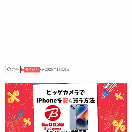
広告
2025年1月19日
安く買う