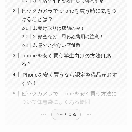
ポイ活サイトを経由して購入する
ビックカメラでiphoneを買う時に気をつ
けることは？
1. 受け取りは店舗のみ！
2. 頭金など、思わぬ費用に注意！
3. 意外と少ない店舗数
iphoneを安く買う学生向けの方法はあ
る？
iPhoneを安く買うなら認定整備品がおす
すめ！
ビックカメラでiphoneを安く買う方法に
ついて知恵袋によくある疑問
もっと見る