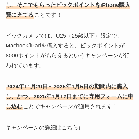
し、そこでもらったビックポイントをiPhone購入
費に充てる
ことです！
ビックカメラでは、U25（25歳以下）限定で、
Macbook/iPadを購入すると、ビックポイントが
8000ポイントがもらえるというキャンペーンが行
われています。
2024年11月29日～2025年1月5日の期間内に購入
し、かつ、2025年1月12日までに専用フォームに申
し込む
ことでキャンペーンが適用されます！
キャンペーンの詳細はこちら↓