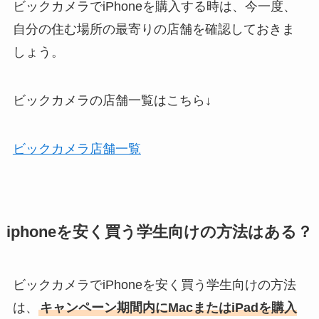
ビックカメラでiPhoneを購入する時は、今一度、
自分の住む場所の最寄りの店舗を確認しておきま
しょう。
ビックカメラの店舗一覧はこちら↓
ビックカメラ店舗一覧
iphoneを安く買う学生向けの方法はある？
ビックカメラでiPhoneを安く買う学生向けの方法
は、
キャンペーン期間内にMacまたはiPadを購入