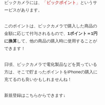
ビックカメラには、
「
ビックポイント
」
というサ
ービスがあります。
このポイントは、ビックカメラで購入した商品の
金額に応じて付与されるもので、
1ポイント＝1円
に換算
して、他の商品の購入時に使用することが
できます！
日頃、ビックカメラで電化製品などを買っている
方は、そこで貯まったポイントをiPhoneの購入に
充てるのも良いかもしれませんね！
新規登録はこちらからできます↓