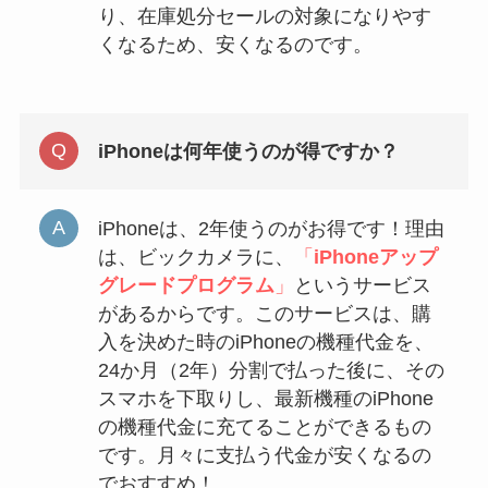
り、在庫処分セールの対象になりやす
くなるため、安くなるのです。
iPhoneは何年使うのが得ですか？
iPhoneは、2年使うのがお得です！理由
は、ビックカメラに、
「
iPhoneアップ
グレードプログラム
」
というサービス
があるからです。このサービスは、購
入を決めた時のiPhoneの機種代金を、
24か月（2年）分割で払った後に、その
スマホを下取りし、最新機種のiPhone
の機種代金に充てることができるもの
です。月々に支払う代金が安くなるの
でおすすめ！