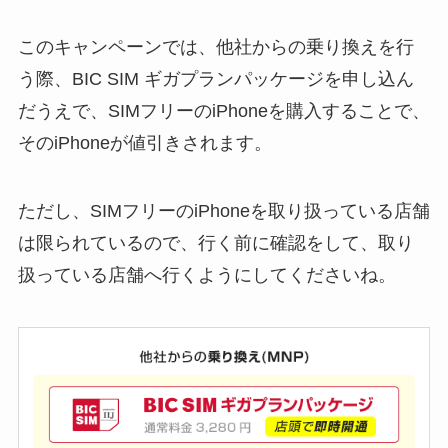
このキャンペーンでは、他社からの乗り換えを行
う際、BIC SIM ギガプランパッケージを申し込ん
だうえで、SIMフリーのiPhoneを購入することで、
そのiPhoneが値引きされます。
ただし、SIMフリーのiPhoneを取り扱っている店舗
は限られているので、行く前に確認をして、取り
扱っている店舗へ行くようにしてくださいね。