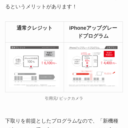
るというメリットがあります！
通常クレジット
iPhoneアップグレー
ドプログラム
引用元/ ビックカメラ
下取りを前提としたプログラムなので、「新機種