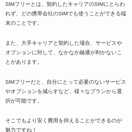
SIMフリーとは、契約したキャリアのSIMにとらわ
れず、どの携帯会社のSIMでも使うことができる端
末のことです。
また、大手キャリアと契約した場合、サービスや
オプションに対して、なかなか融通が利かないこ
とがあります。
SIMフリーだと、自分にとって必要のないサービス
やオプションを減らすなど、様々なプランから選
択が可能です。
そこでもより安く費用を抑えることができるのが
魅力ですね！