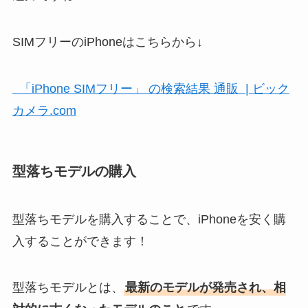
SIMフリーのiPhoneはこちらから↓
「iPhone SIMフリー」 の検索結果 通販 | ビック
カメラ.com
型落ちモデルの購入
型落ちモデルを購入することで、iPhoneを安く購
入することができます！
型落ちモデルとは、
最新のモデルが発売され、相