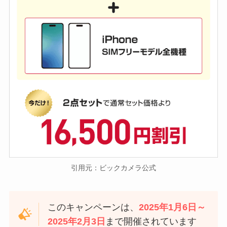
引用元：ビックカメラ公式
このキャンペーンは、
2025年1月6日～
2025年2月3日
まで開催されています