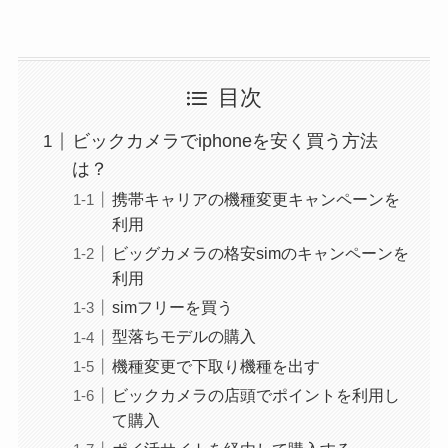
目次
ビックカメラでiphoneを安く買う方法
は？
携帯キャリアの機種変更キャンペーンを
利用
ビッグカメラの格安simのキャンペーンを
利用
simフリーを買う
型落ちモデルの購入
機種変更で下取り機種を出す
ビックカメラの店頭でポイントを利用し
て購入