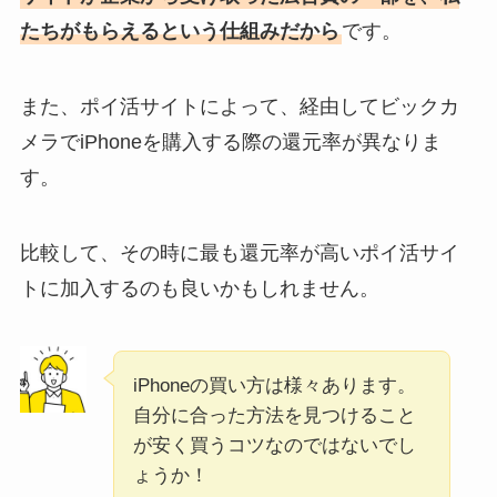
たちがもらえるという仕組みだから
です。
また、ポイ活サイトによって、経由してビックカ
メラでiPhoneを購入する際の還元率が異なりま
す。
比較して、その時に最も還元率が高いポイ活サイ
トに加入するのも良いかもしれません。
iPhoneの買い方は様々あります。
自分に合った方法を見つけること
が安く買うコツなのではないでし
ょうか！