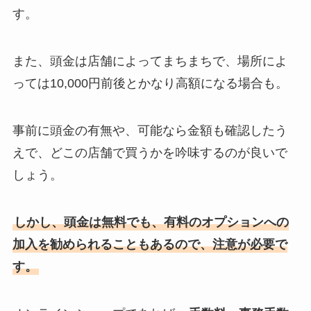
す。
また、頭金は店舗によってまちまちで、場所によ
っては10,000円前後とかなり高額になる場合も。
事前に頭金の有無や、可能なら金額も確認したう
えで、どこの店舗で買うかを吟味するのが良いで
しょう。
しかし、頭金は無料でも、有料のオプションへの
加入を勧められることもあるので、注意が必要で
す。