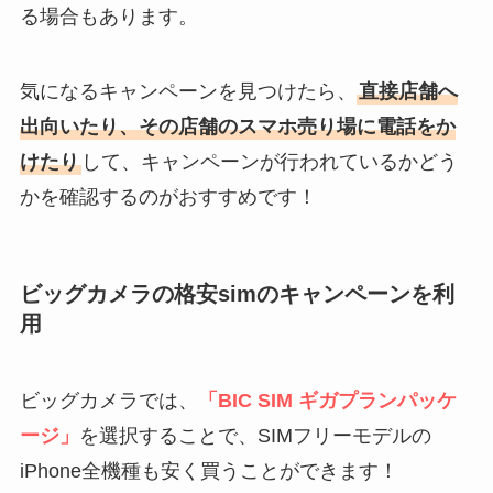
る場合もあります。
気になるキャンペーンを見つけたら、
直接店舗へ
出向いたり、その店舗のスマホ売り場に電話をか
けたり
して、キャンペーンが行われているかどう
かを確認するのがおすすめです！
ビッグカメラの格安simのキャンペーンを利
用
ビッグカメラでは、
「BIC SIM ギガプランパッケ
ージ」
を選択することで、SIMフリーモデルの
iPhone全機種も安く買うことができます！