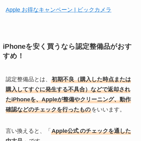
Apple お得なキャンペーン | ビックカメラ
iPhoneを安く買うなら認定整備品がおす
すめ！
認定整備品とは、
初期不良（購入した時点または
購入してすぐに発生する不具合）などで返却され
たiPhoneを、Appleが整備やクリーニング、動作
確認などのチェックを行ったもの
をいいます。
言い換えると、「
Apple公式
のチェックを通した
中古品
」です。