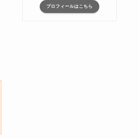
プロフィールはこちら