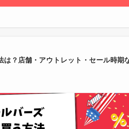
法は？店舗・アウトレット・セール時期