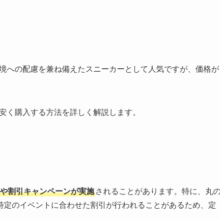
地と環境への配慮を兼ね備えたスニーカーとして人気ですが、価格が
だけ安く購入する方法を詳しく解説します。
や割引キャンペーンが実施
されることがあります。特に、丸
特定のイベントに合わせた割引が行われることがあるため、定