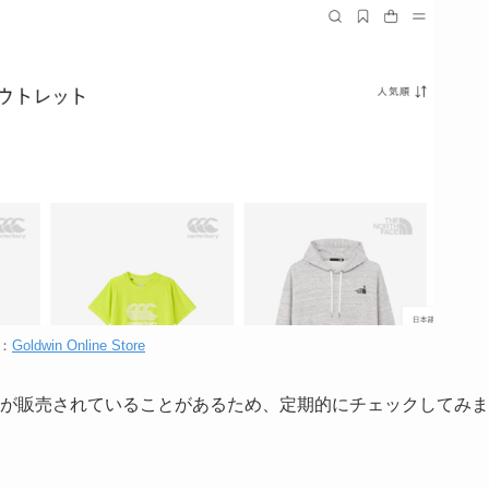
：
Goldwin Online Store
ウトレット品が販売されていることがあるため、定期的にチェックしてみま