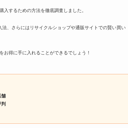
得に購入するための方法を徹底調査しました。
入法、さらにはリサイクルショップや通販サイトでの賢い買い
ーズ）をお得に手に入れることができるでしょう！
店舗
評判