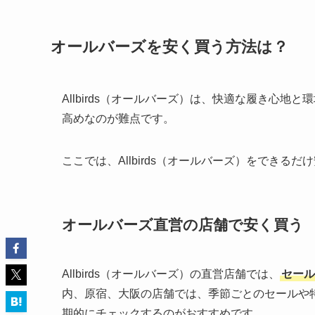
オールバーズを安く買う方法は？
Allbirds（オールバーズ）は、快適な履き心
高めなのが難点です。
ここでは、Allbirds（オールバーズ）をできる
オールバーズ直営の店舗で安く買う
Allbirds（オールバーズ）の直営店舗では、
セール
内、原宿、大阪の店舗では、季節ごとのセールや
期的にチェックするのがおすすめです。