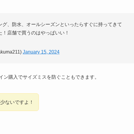
ング、防水、オールシーズンといったらすぐに持ってきて
た！店舗で買うのはやっぱいい！
kuma211)
January 15, 2024
イン購入でサイズミスを防ぐこともできます。
が少ないですよ！