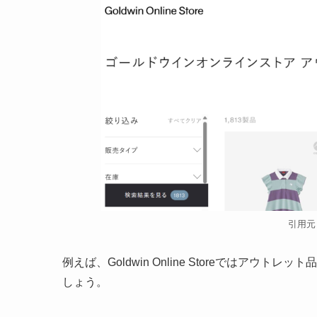
引用元
例えば、Goldwin Online Storeではア
しょう。