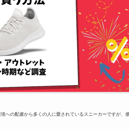
環境への配慮から多くの人に愛されているスニーカーですが、