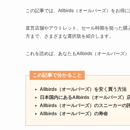
この記事では、Allbirds（オールバーズ）をお
直営店舗やアウトレット、セール時期を狙った購
方まで、さまざまな選択肢を紹介します。
これを読めば、あなたもAllbirds（オールバ
この記事で分かること
Allbirds（オールバーズ）を安く買う方法
日本国内にあるAllbirds（オールバーズ）
Allbirds（オールバーズ）のスニーカーの
Allbirds（オールバーズ）の寿命