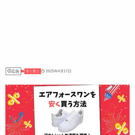
広告
2025年4月17日
安く買う