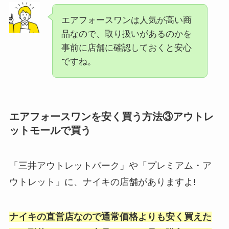
エアフォースワンは人気が高い商
品なので、取り扱いがあるのかを
事前に店舗に確認しておくと安心
ですね。
エアフォースワンを安く買う方法③アウトレ
ットモールで買う
「三井アウトレットパーク」や「プレミアム・ア
ウトレット」に、ナイキの店舗がありますよ!
ナイキの直営店なので通常価格よりも安く買えた