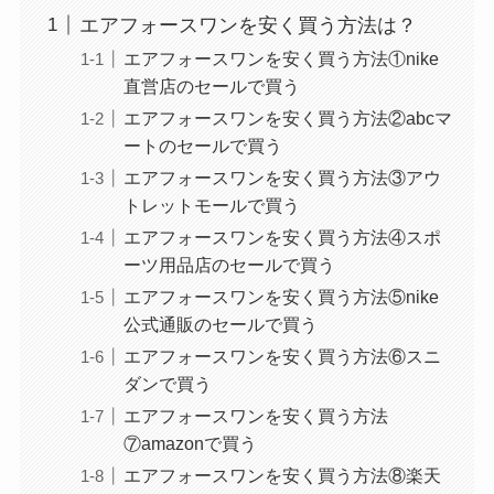
エアフォースワンを安く買う方法は？
エアフォースワンを安く買う方法①nike
直営店のセールで買う
エアフォースワンを安く買う方法②abcマ
ートのセールで買う
エアフォースワンを安く買う方法③アウ
トレットモールで買う
エアフォースワンを安く買う方法④スポ
ーツ用品店のセールで買う
エアフォースワンを安く買う方法⑤nike
公式通販のセールで買う
エアフォースワンを安く買う方法⑥スニ
ダンで買う
エアフォースワンを安く買う方法
⑦amazonで買う
エアフォースワンを安く買う方法⑧楽天