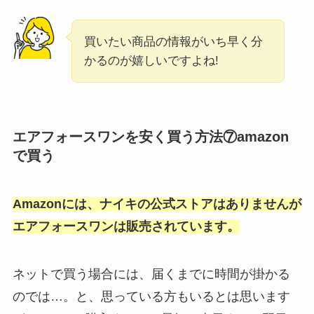
買いたい商品の情報がいち早く分
かるのが嬉しいですよね!
エアフォースワンを安く買う方法⑦amazon
で買う
Amazonには、ナイキの公式ストアはありませんが
エアフォースワンは販売されています。
ネットで買う場合には、届くまでに時間が掛かる
のでは…。と、思っている方もいるとは思います