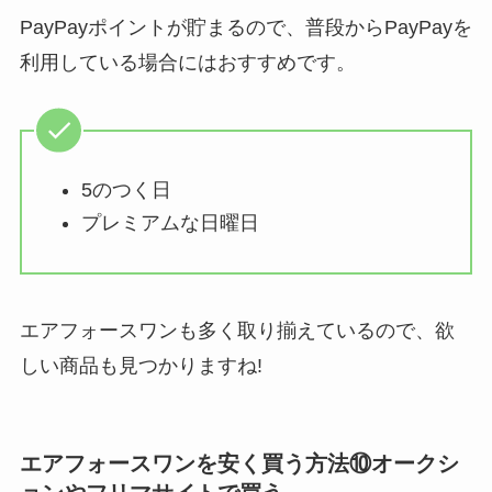
PayPayポイントが貯まるので、普段からPayPayを
利用している場合にはおすすめです。
5のつく日
プレミアムな日曜日
エアフォースワンも多く取り揃えているので、欲
しい商品も見つかりますね!
エアフォースワンを安く買う方法⑩オークシ