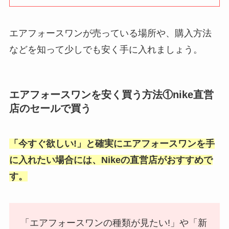
エアフォースワンが売っている場所や、購入方法
などを知って少しでも安く手に入れましょう。
エアフォースワンを安く買う方法①nike直営
店のセールで買う
「今すぐ欲しい!」と確実にエアフォースワンを手
に入れたい場合には、Nikeの直営店がおすすめで
す。
「エアフォースワンの種類が見たい!」や「新