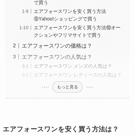
で買う
エアフォースワンを安く買う方法
⑨Yahoo!ショッピングで買う
エアフォースワンを安く買う方法⑩オー
クションやフリマサイトで買う
エアフォースワンの価格は？
エアフォースワンの人気は？
エアフォースワン メンズの人気は？
エアフォースワン レディースの人気は？
もっと見る
エアフォースワンを安く買う方法は？