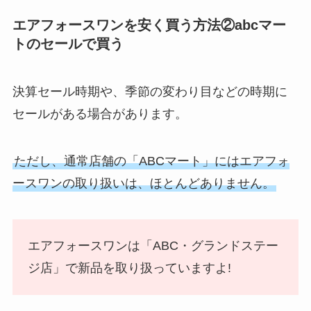
エアフォースワンを安く買う方法②abcマー
トのセールで買う
決算セール時期や、季節の変わり目などの時期に
セールがある場合があります。
ただし、通常店舗の「ABCマート」にはエアフォ
ースワンの取り扱いは、ほとんどありません。
エアフォースワンは「ABC・グランドステー
ジ店」で新品を取り扱っていますよ!