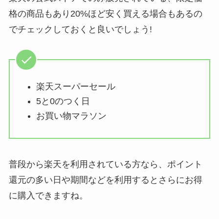
格の商品もあり20%ほど安く買える場合もあるの
でチェックしておくと良いでしょう!
楽天スーパーセール
5と0のつく日
お買い物マラソン
普段から楽天を利用されている方なら、ポイント
還元の多い日や期間などを利用するとさらにお得
に購入できますね。