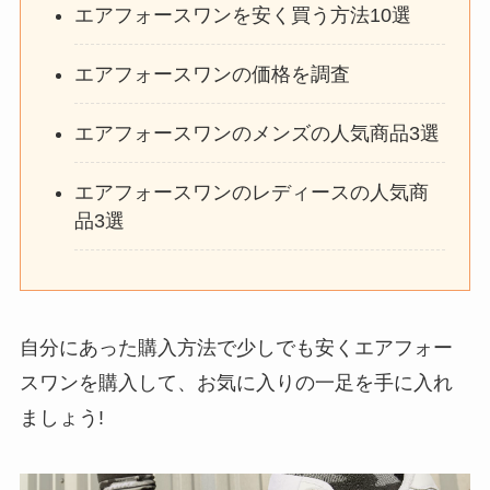
エアフォースワンを安く買う方法10選
エアフォースワンの価格を調査
エアフォースワンのメンズの人気商品3選
エアフォースワンのレディースの人気商
品3選
自分にあった購入方法で少しでも安くエアフォー
スワンを購入して、お気に入りの一足を手に入れ
ましょう!