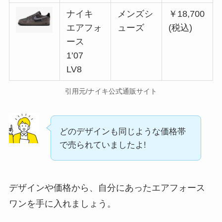
ナイキ
メンズシ
￥18,700
エアフォ
ューズ
(税込)
ース
1’07
LV8
引用元/ナイキ公式通販サイト
どのデザインも同じような価格帯
で売られていましたよ!
デザインや価格から、自分にあったエアフォース
ワンを手に入れましょう。