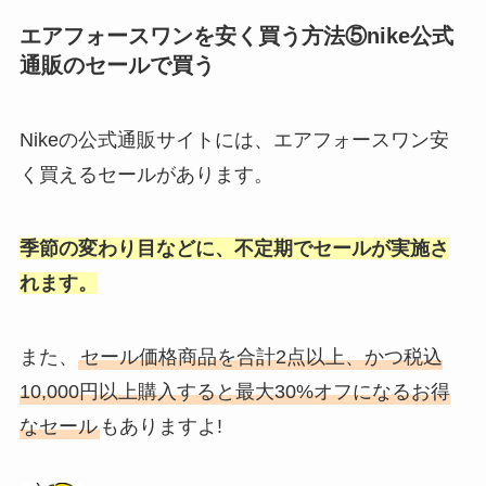
エアフォースワンを安く買う方法⑤nike公式
通販のセールで買う
Nikeの公式通販サイトには、エアフォースワン安
く買えるセールがあります。
季節の変わり目などに、不定期でセールが実施さ
れます。
また、
セール価格商品を合計2点以上、かつ税込
10,000円以上購入すると最大30%オフになるお得
なセール
もありますよ!