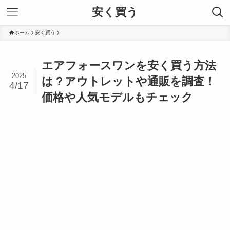
安く買う
ホーム
安く買う
エアフォースワンを安く買う方法
2025
は？アウトレットや通販を調査！
4/17
価格や人気モデルもチェック