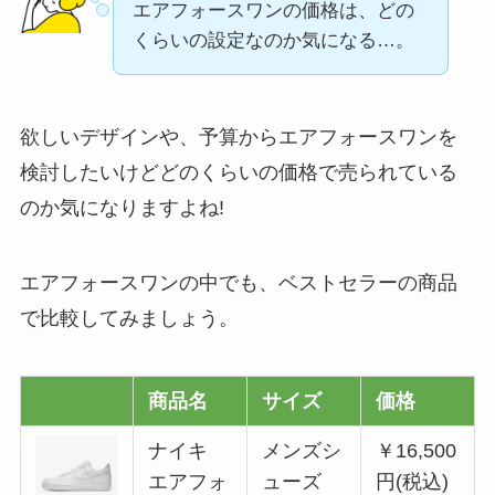
エアフォースワンの価格は、どの
くらいの設定なのか気になる…。
欲しいデザインや、予算からエアフォースワンを
検討したいけどどのくらいの価格で売られている
のか気になりますよね!
エアフォースワンの中でも、ベストセラーの商品
で比較してみましょう。
商品名
サイズ
価格
ナイキ
メンズシ
￥16,500
エアフォ
ューズ
円(税込)