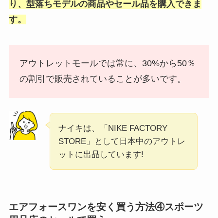
り、型落ちモデルの商品やセール品を購入でき
ま
す。
アウトレットモールでは常に、30%から50％
の割引で販売されていることが多いです。
ナイキは、「NIKE FACTORY
STORE」として日本中のアウトレ
ットに出品しています!
エアフォースワンを安く買う方法④スポーツ