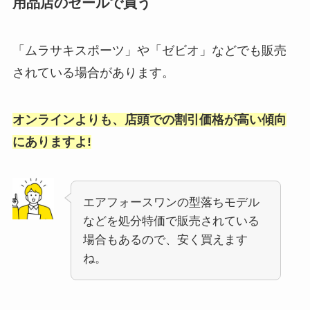
用品店のセールで買う
「ムラサキスポーツ」や「ゼビオ」などでも販売
されている場合があります。
オンラインよりも、店頭での割引価格が高い傾向
にありますよ!
エアフォースワンの型落ちモデル
などを処分特価で販売されている
場合もあるので、安く買えます
ね。