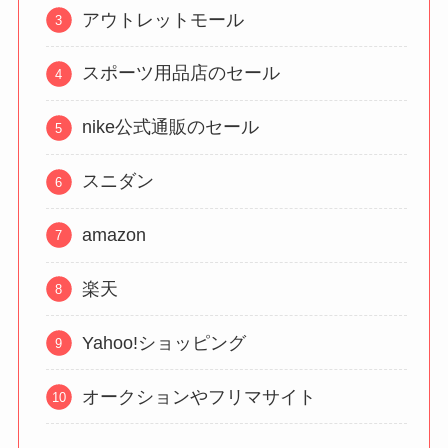
アウトレットモール
スポーツ用品店のセール
nike公式通販のセール
スニダン
amazon
楽天
Yahoo!ショッピング
オークションやフリマサイト