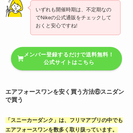
いずれも開催時期は、不定期なの
でNikeの公式通販をチェックして
おくと安心ですね!
メンバー登録するだけで送料無料！
公式サイトはこちら
エアフォースワンを安く買う方法⑥スニダン
で買う
「スニーカーダンク」は、フリマアプリの中でも
エアフォースワンを数多く取り扱っています。