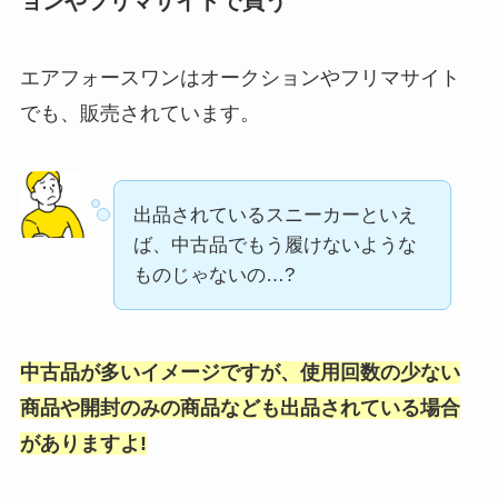
ョンやフリマサイトで買う
エアフォースワンはオークションやフリマサイト
でも、販売されています。
出品されているスニーカーといえ
ば、中古品でもう履けないような
ものじゃないの…?
中古品が多いイメージですが、使用回数の少ない
商品や開封のみの商品なども出品されている場合
がありますよ!