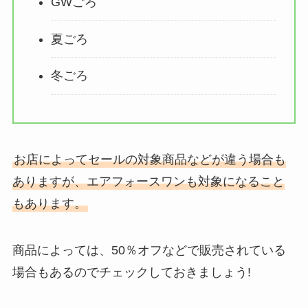
GWごろ
夏ごろ
冬ごろ
お店によってセールの対象商品などが違う場合も
ありますが、エアフォースワンも対象になること
もあります。
商品によっては、50％オフなどで販売されている
場合もあるのでチェックしておきましょう!