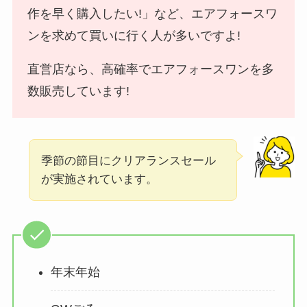
作を早く購入したい!」など、エアフォースワ
ンを求めて買いに行く人が多いですよ!
直営店なら、高確率でエアフォースワンを多
数販売しています!
季節の節目にクリアランスセール
が実施されています。
年末年始