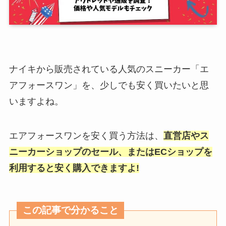
ナイキから販売されている人気のスニーカー「エ
アフォースワン」を、少しでも安く買いたいと思
いますよね。
エアフォースワンを安く買う方法は、
直営店やス
ニーカーショップのセール、またはECショップを
利用すると安く購入できますよ!
この記事で分かること