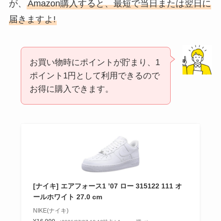
が、
Amazon購入すると、最短で当日または翌日に
届きますよ!
お買い物時にポイントが貯まり、1
ポイント1円として利用できるので
お得に購入できます。
[ナイキ] エアフォース1 ’07 ロー 315122 111 オ
ールホワイト 27.0 cm
NIKE(ナイキ)