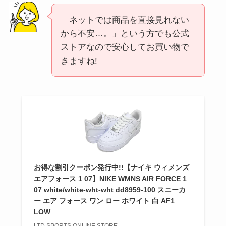
「ネットでは商品を直接見れない
から不安…。」という方でも公式
ストアなので安心してお買い物で
きますね!
お得な割引クーポン発行中!!【ナイキ ウィメンズ
エアフォース 1 07】NIKE WMNS AIR FORCE 1
07 white/white-wht-wht dd8959-100 スニーカ
ー エア フォース ワン ロー ホワイト 白 AF1
LOW