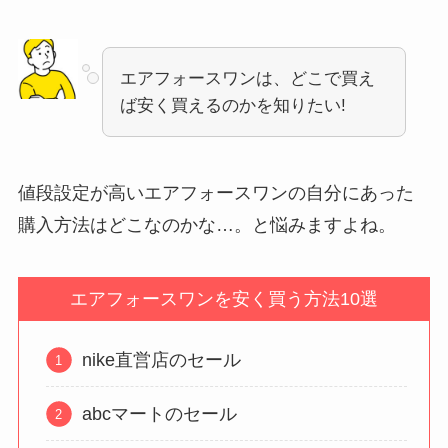
エアフォースワンは、どこで買え
ば安く買えるのかを知りたい!
値段設定が高いエアフォースワンの自分にあった
購入方法はどこなのかな…。と悩みますよね。
エアフォースワンを安く買う方法10選
nike直営店のセール
abcマートのセール