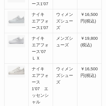
ース1’07
ナイキ
ウィメン
￥16,500
エアフォ
ズシュー
円(税込)
ース1’07
ズ
ナイキ
メンズシ
￥19,800
エアフォ
ューズ
(税込)
ース’07
ＬＸ
ナイキ
ウィメン
￥16,500
エアフォ
ズシュー
円(税込)
ース
ズ
1’07 エ
ッセンシ
ャル