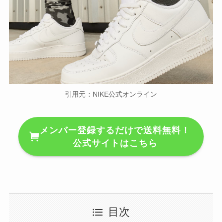
引用元：NIKE公式オンライン
メンバー登録するだけで送料無料！
公式サイトはこちら
目次