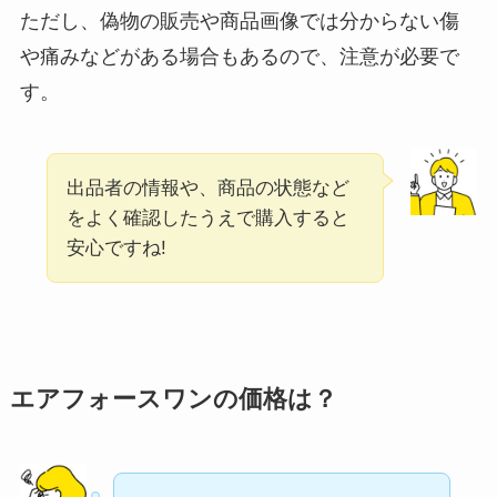
ただし、偽物の販売や商品画像では分からない傷
や痛みなどがある場合もあるので、注意が必要で
す。
出品者の情報や、商品の状態など
をよく確認したうえで購入すると
安心ですね!
エアフォースワンの価格は？