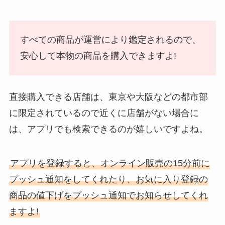
すべての商品が運営により鑑定されるので、
安心して本物の商品を購入できますよ!
直接購入できる店舗は、東京や大阪などの都市部
に限定されているので近くに店舗がない場合に
は、アプリでも検索できるのが嬉しいですよね。
アプリを登録すると、オンライン販売の15分前に
プッシュ通知をしてくれたり、お気に入り登録の
商品の値下げをプッシュ通知でお知らせしてくれ
ますよ!