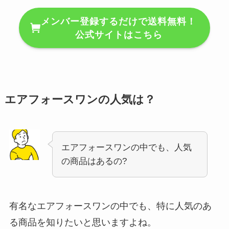
メンバー登録するだけで送料無料！
公式サイトはこちら
エアフォースワンの人気は？
エアフォースワンの中でも、人気
の商品はあるの?
有名なエアフォースワンの中でも、特に人気のあ
る商品を知りたいと思いますよね。